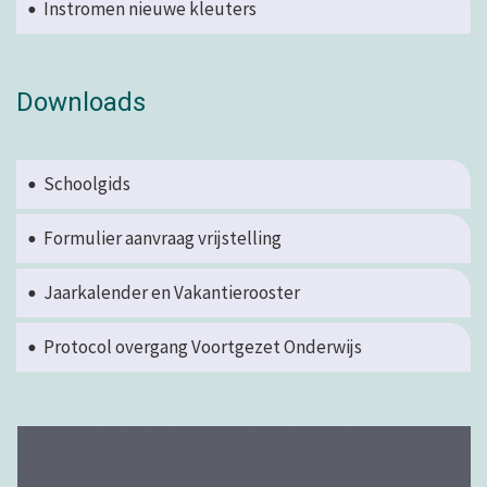
Instromen nieuwe kleuters
Downloads
Schoolgids
Formulier aanvraag vrijstelling
Jaarkalender en Vakantierooster
Protocol overgang Voortgezet Onderwijs