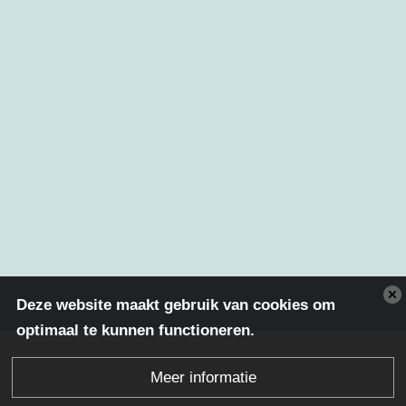
Deze website maakt gebruik van cookies om
optimaal te kunnen functioneren.
Meer informatie