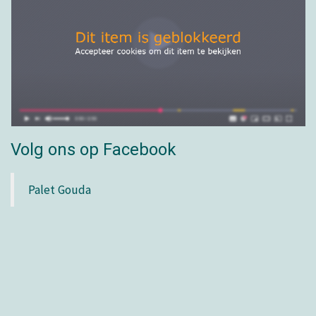
Volg ons op Facebook
Palet Gouda