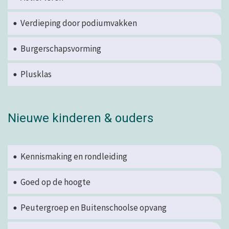
Verdieping door podiumvakken
Burgerschapsvorming
Plusklas
Nieuwe kinderen & ouders
Kennismaking en rondleiding
Goed op de hoogte
Peutergroep en Buitenschoolse opvang